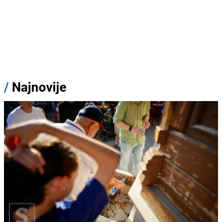
/
Najnovije