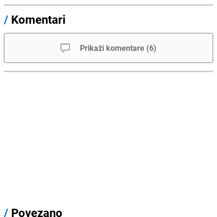
/
Komentari
Prikaži komentare
(
6
)
/
Povezano