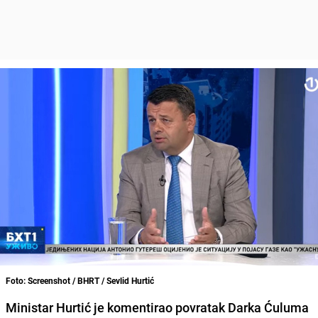
Foto: Screenshot / BHRT / Sevlid Hurtić
Ministar Hurtić je komentirao povratak Darka Ćuluma