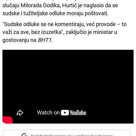
slučaju Milorada Dodika, Hurtić je naglasio da se
sudske i tužiteljske odluke moraju poštovati.
"Sudske odluke se ne komentiraju, već provode – to
važi za sve, bez izuzetka", zaključio je ministar u
gostovanju na
BHT1.