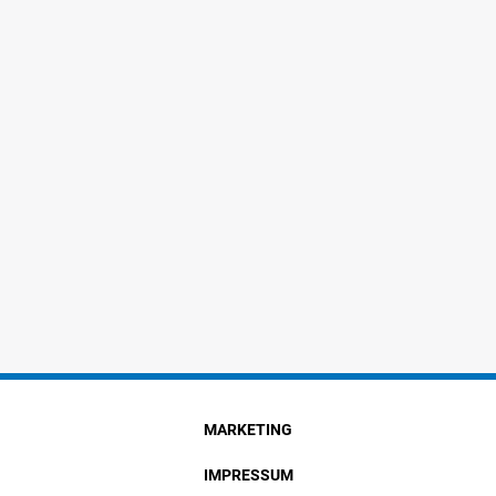
MARKETING
IMPRESSUM