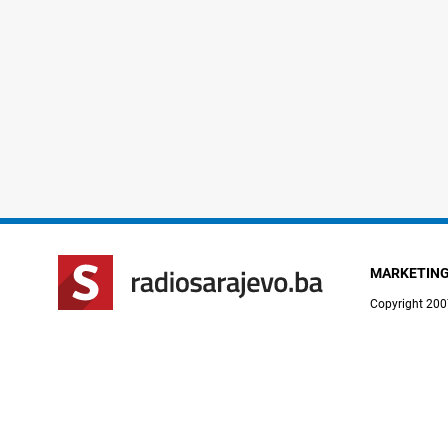
MARKETIN
Copyright 200