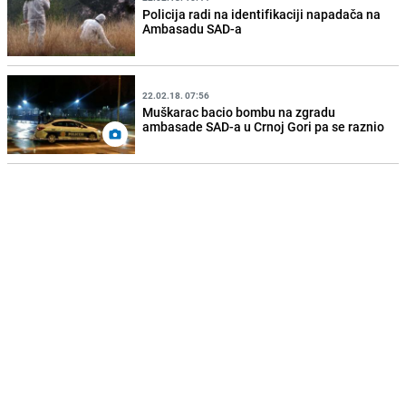
Policija radi na identifikaciji napadača na
Ambasadu SAD-a
22.02.18. 07:56
Muškarac bacio bombu na zgradu
ambasade SAD-a u Crnoj Gori pa se raznio