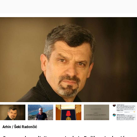
Arhiv / Šeki Radončić