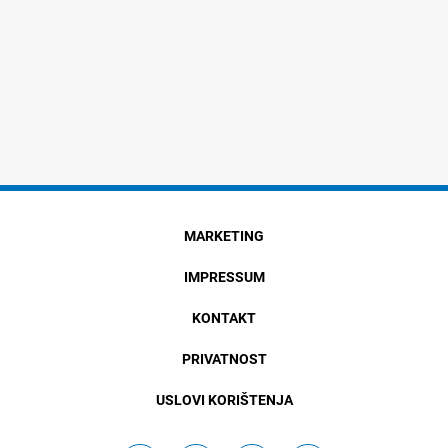
MARKETING
IMPRESSUM
KONTAKT
PRIVATNOST
USLOVI KORIŠTENJA