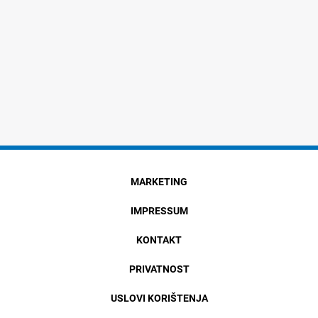
MARKETING
IMPRESSUM
KONTAKT
PRIVATNOST
USLOVI KORIŠTENJA