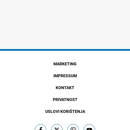
MARKETING
IMPRESSUM
KONTAKT
PRIVATNOST
USLOVI KORIŠTENJA