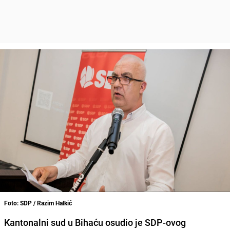
Foto: SDP / Razim Halkić
Kantonalni sud u Bihaću osudio je SDP-ovog