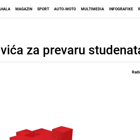
HALA
MAGAZIN
SPORT
AUTO-MOTO
MULTIMEDIA
INFOGRAFIKE
vića za prevaru studenat
Radi