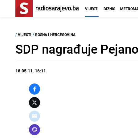
VIJESTI
BIZNIS
METROMA
/
VIJESTI
/
BOSNA I HERCEGOVINA
SDP nagrađuje Pejano
18.05.11. 16:11