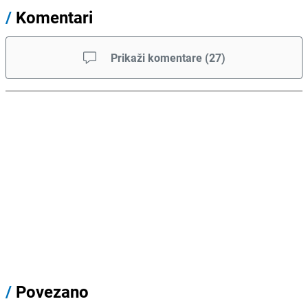
/
Komentari
Prikaži komentare
(
27
)
/
Povezano