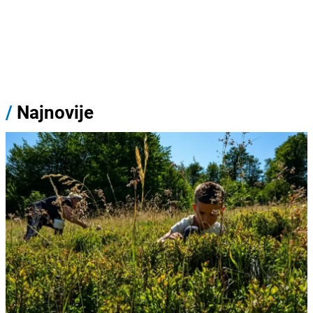
/
Najnovije