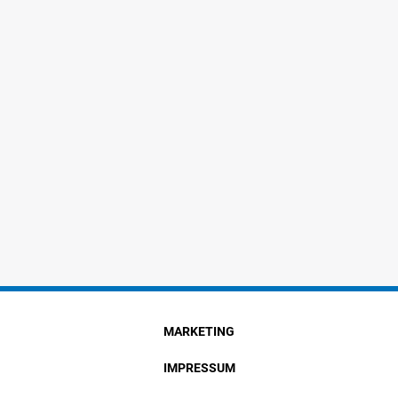
MARKETING
IMPRESSUM