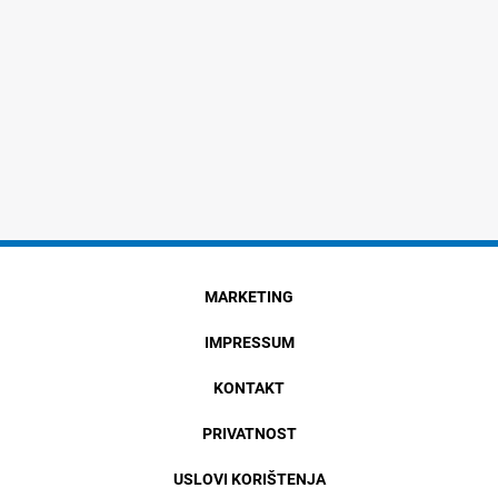
MARKETING
IMPRESSUM
KONTAKT
PRIVATNOST
USLOVI KORIŠTENJA