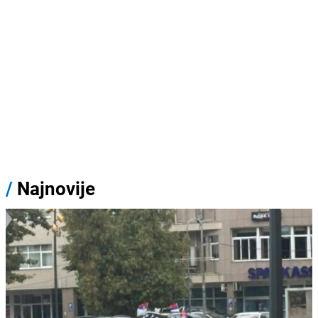
/
Najnovije