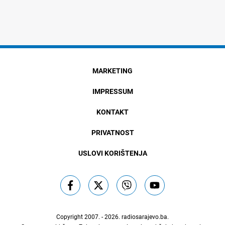
MARKETING
IMPRESSUM
KONTAKT
PRIVATNOST
USLOVI KORIŠTENJA
Copyright 2007. - 2026.
radiosarajevo.ba
.