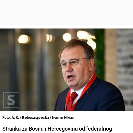
Foto: A. K. / Radiosarajevo.ba / Nermin Nikšić
Stranka za Bosnu i Hercegovinu od federalnog