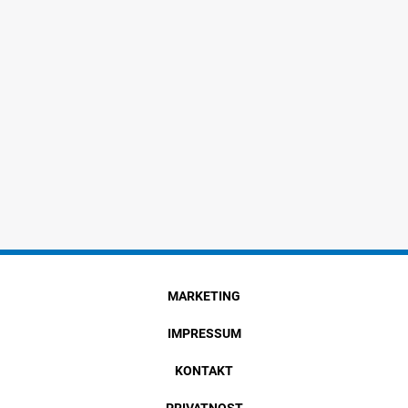
MARKETING
IMPRESSUM
KONTAKT
PRIVATNOST