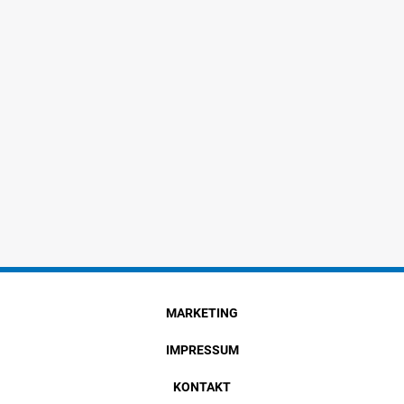
MARKETING
IMPRESSUM
KONTAKT