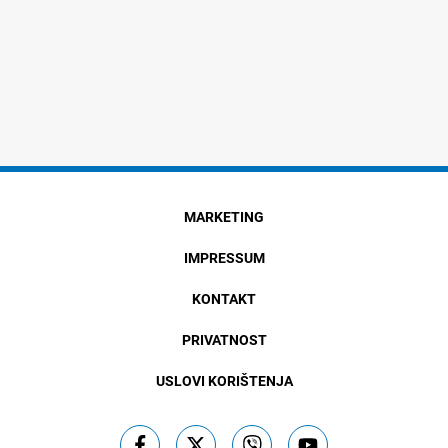
MARKETING
IMPRESSUM
KONTAKT
PRIVATNOST
USLOVI KORIŠTENJA