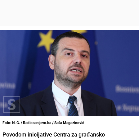
Foto: N. G. / Radiosarajevo.ba / Saša Magazinović
Povodom inicijative Centra za građansko