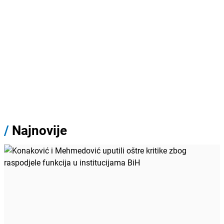
/
Najnovije