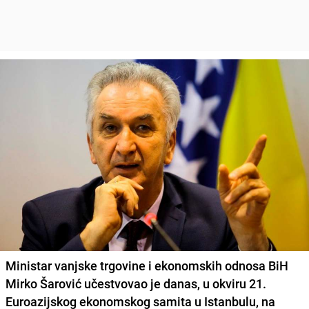
Ministar vanjske trgovine i ekonomskih odnosa BiH
Mirko Šarović učestvovao je danas, u okviru 21.
Euroazijskog ekonomskog samita u Istanbulu, na