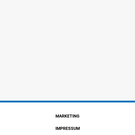
MARKETING
IMPRESSUM