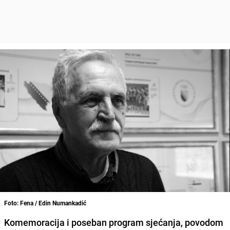
Foto: Fena / Edin Numankadić
Komemoracija i poseban program sjećanja, povodom