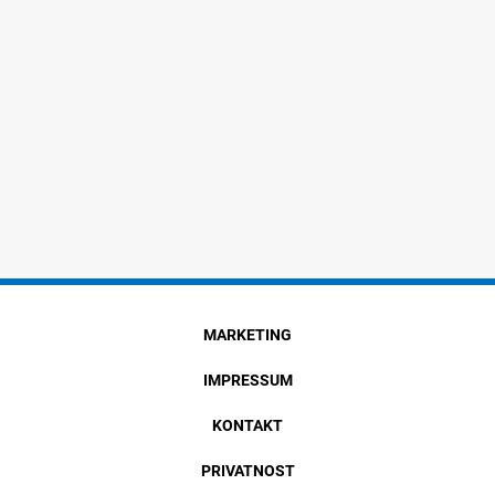
MARKETING
IMPRESSUM
KONTAKT
PRIVATNOST