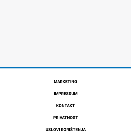
MARKETING
IMPRESSUM
KONTAKT
PRIVATNOST
USLOVI KORIŠTENJA