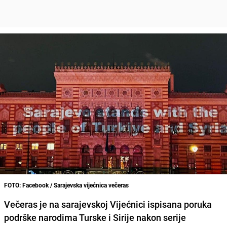
FOTO: Facebook / Sarajevska vijećnica večeras
Večeras je na sarajevskoj Vijećnici ispisana poruka
podrške narodima Turske i Sirije nakon serije