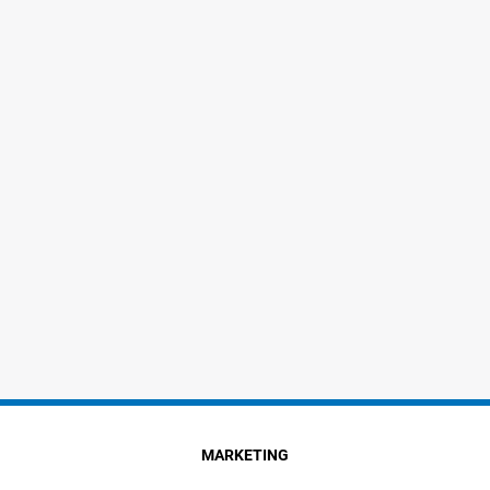
MARKETING