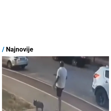
/
Najnovije