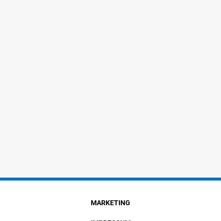
MARKETING