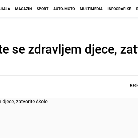
HALA
MAGAZIN
SPORT
AUTO-MOTO
MULTIMEDIA
INFOGRAFIKE
te se zdravljem djece, zat
Radi