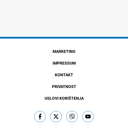
MARKETING
IMPRESSUM
KONTAKT
PRIVATNOST
USLOVI KORIŠTENJA