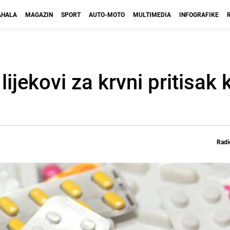
HALA
MAGAZIN
SPORT
AUTO-MOTO
MULTIMEDIA
INFOGRAFIKE
lijekovi za krvni pritisak
Radi