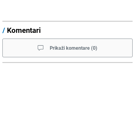
/
Komentari
Prikaži komentare
(
0
)