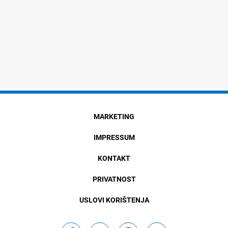
MARKETING
IMPRESSUM
KONTAKT
PRIVATNOST
USLOVI KORIŠTENJA