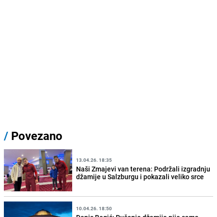
/
Povezano
13.04.26. 18:35
Naši Zmajevi van terena: Podržali izgradnju
džamije u Salzburgu i pokazali veliko srce
10.04.26. 18:50