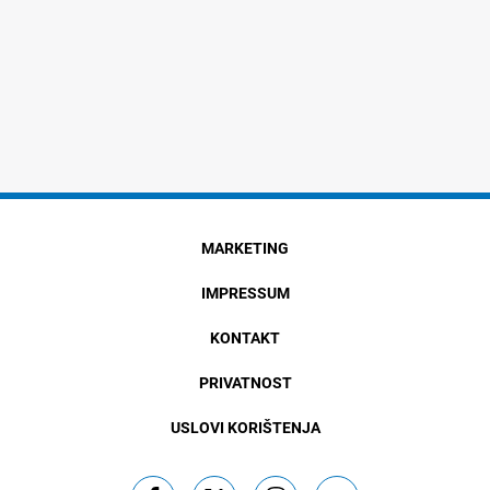
MARKETING
IMPRESSUM
KONTAKT
PRIVATNOST
USLOVI KORIŠTENJA