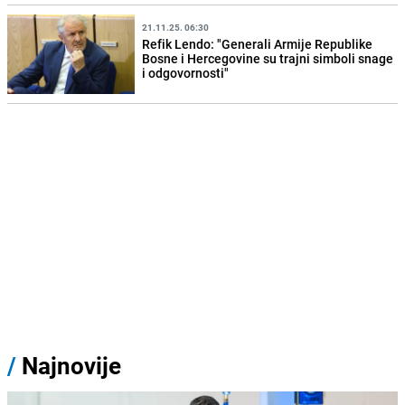
21.11.25. 06:30
Refik Lendo: "Generali Armije Republike
Bosne i Hercegovine su trajni simboli snage
i odgovornosti"
/
Najnovije