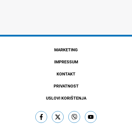
MARKETING
IMPRESSUM
KONTAKT
PRIVATNOST
USLOVI KORIŠTENJA