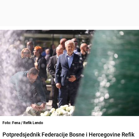
Foto: Fena / Refik Lendo
Potpredsjednik Federacije Bosne i Hercegovine Refik