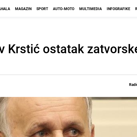
HALA
MAGAZIN
SPORT
AUTO-MOTO
MULTIMEDIA
INFOGRAFIKE
v Krstić ostatak zatvorsk
Radi