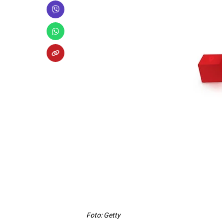
Foto: Getty