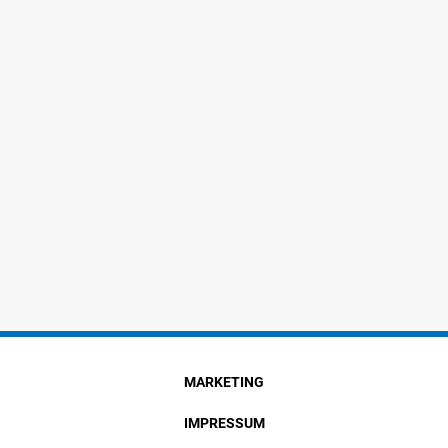
MARKETING
IMPRESSUM