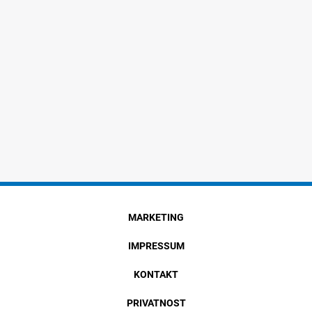
MARKETING
IMPRESSUM
KONTAKT
PRIVATNOST