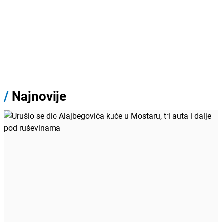
/
Najnovije