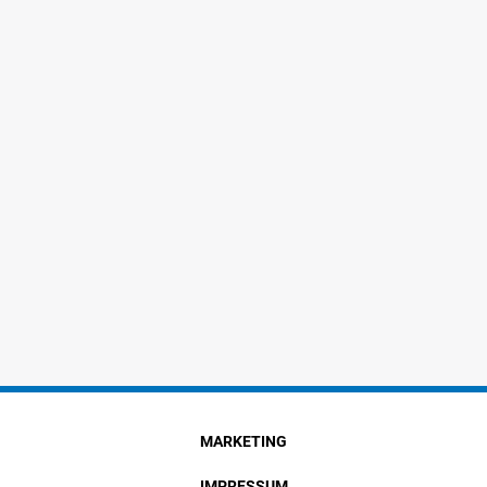
MARKETING
IMPRESSUM