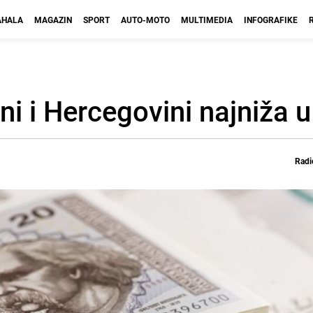
HALA
MAGAZIN
SPORT
AUTO-MOTO
MULTIMEDIA
INFOGRAFIKE
i i Hercegovini najniža u 
Radi