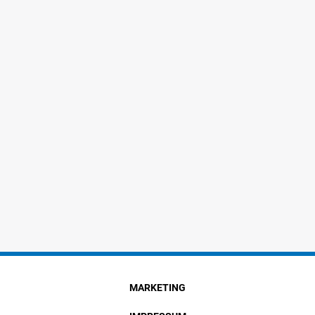
MARKETING