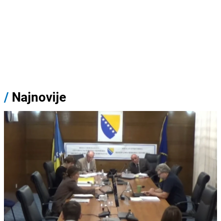
/
Najnovije