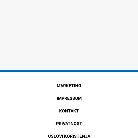
MARKETING
IMPRESSUM
KONTAKT
PRIVATNOST
USLOVI KORIŠTENJA