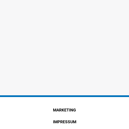
MARKETING
IMPRESSUM