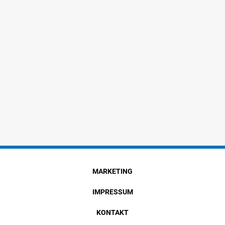
MARKETING
IMPRESSUM
KONTAKT