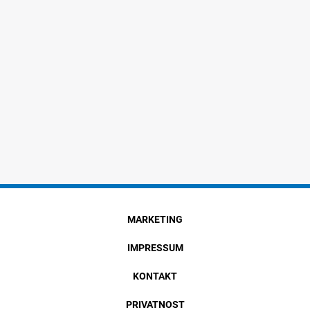
MARKETING
IMPRESSUM
KONTAKT
PRIVATNOST