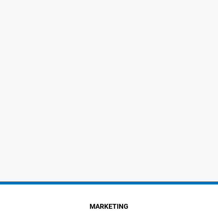
MARKETING