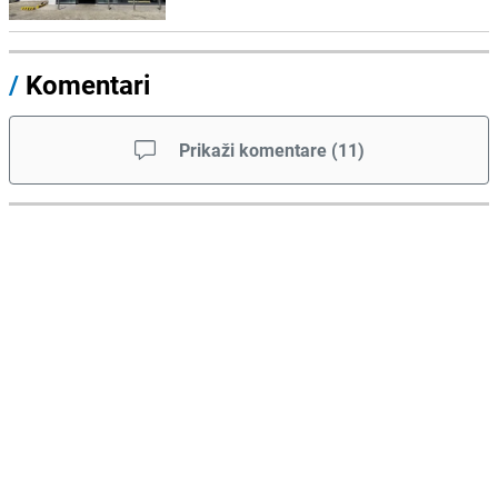
/
Komentari
Prikaži komentare
(
11
)