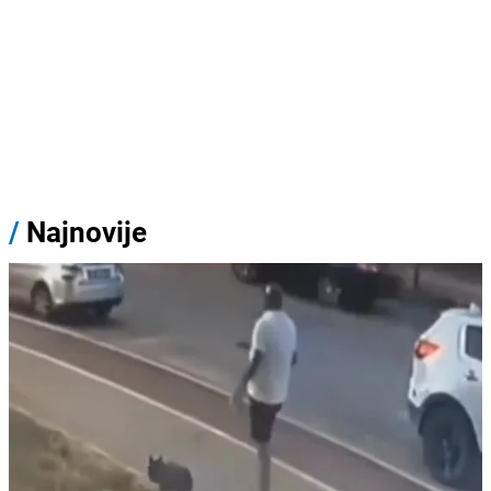
/
Najnovije