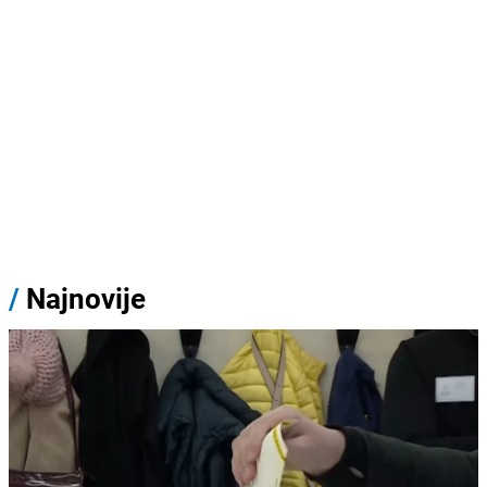
/
Najnovije