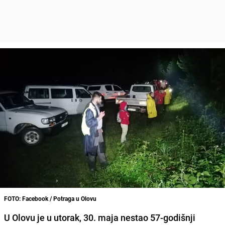
FOTO: Facebook / Potraga u Olovu
U Olovu je u utorak, 30. maja nestao 57-godišnji