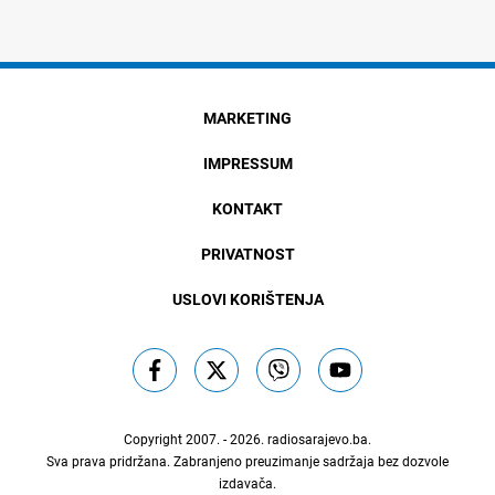
MARKETING
IMPRESSUM
KONTAKT
PRIVATNOST
USLOVI KORIŠTENJA
Copyright 2007. - 2026.
radiosarajevo.ba
.
Sva prava pridržana. Zabranjeno preuzimanje sadržaja bez dozvole
izdavača.