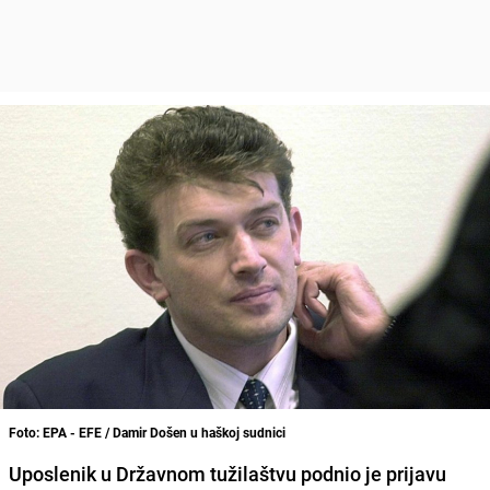
Foto: EPA - EFE / Damir Došen u haškoj sudnici
Uposlenik u Državnom tužilaštvu podnio je prijavu