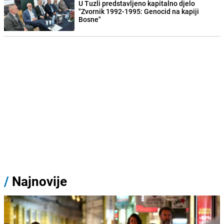
U Tuzli predstavljeno kapitalno djelo
"Zvornik 1992-1995: Genocid na kapiji
Bosne"
/
Najnovije