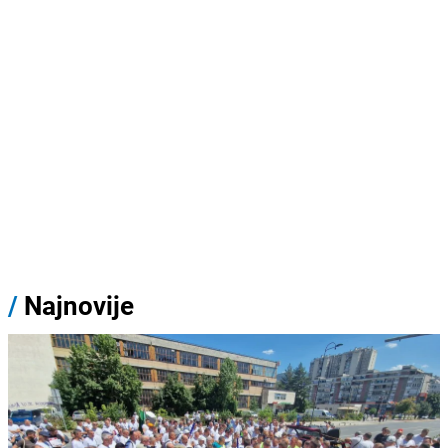
/
Najnovije