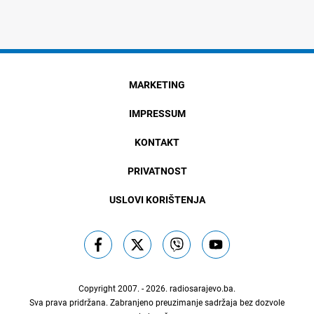
MARKETING
IMPRESSUM
KONTAKT
PRIVATNOST
USLOVI KORIŠTENJA
Copyright 2007. - 2026.
radiosarajevo.ba
.
Sva prava pridržana. Zabranjeno preuzimanje sadržaja bez dozvole