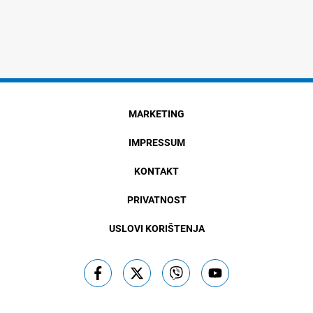
MARKETING
IMPRESSUM
KONTAKT
PRIVATNOST
USLOVI KORIŠTENJA