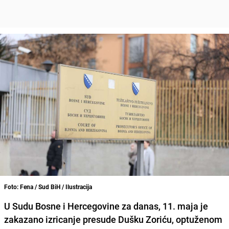
Foto: Fena / Sud BiH / Ilustracija
U Sudu Bosne i Hercegovine za danas, 11. maja je
zakazano izricanje presude Dušku Zoriću, optuženom