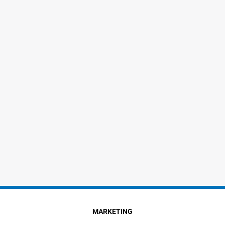
MARKETING