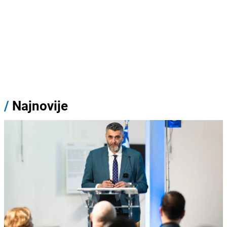
/
Najnovije