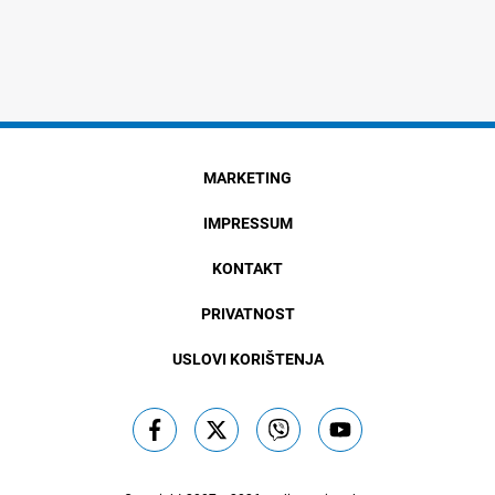
MARKETING
IMPRESSUM
KONTAKT
PRIVATNOST
USLOVI KORIŠTENJA