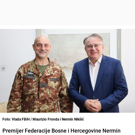
Foto: Vlada FBiH / Maurizio Fronda i Nermin Nikšić
Premijer Federacije Bosne i Hercegovine Nermin