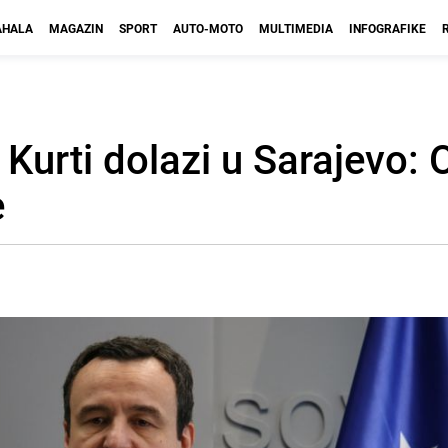
HALA
MAGAZIN
SPORT
AUTO-MOTO
MULTIMEDIA
INFOGRAFIKE
Kurti dolazi u Sarajevo: 
e