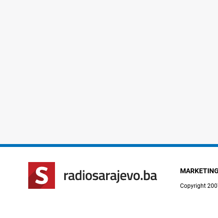
MARKETIN
Copyright 200