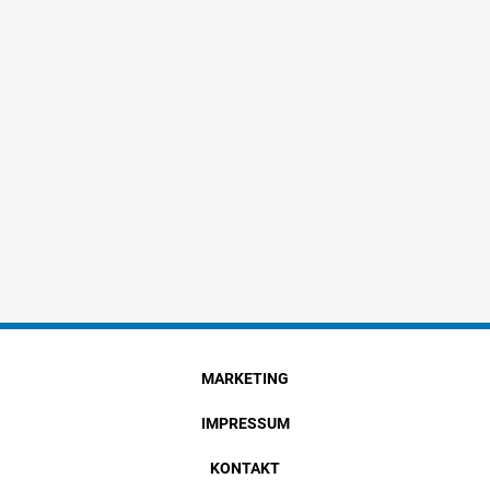
MARKETING
IMPRESSUM
KONTAKT