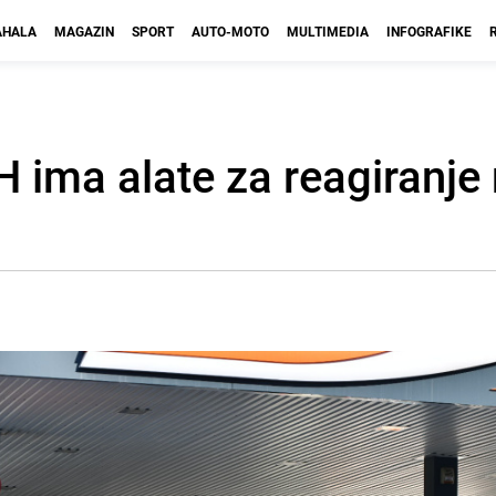
HALA
MAGAZIN
SPORT
AUTO-MOTO
MULTIMEDIA
INFOGRAFIKE
 ima alate za reagiranje 