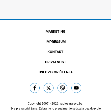
MARKETING
IMPRESSUM
KONTAKT
PRIVATNOST
USLOVI KORIŠTENJA
Copyright 2007. - 2026.
radiosarajevo.ba
.
Sva prava pridržana. Zabranjeno preuzimanje sadržaja bez dozvole