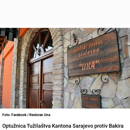
Foto: Facebook / Restoran Una
Optužnica Tužilaštva Kantona Sarajevo protiv Bakira